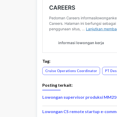
Tag:
Cruise Operations Coordinator
PT Des
Posting terkait:
Lowongan supervisor produksi MM210
Lowongan CS remote startup e-comm