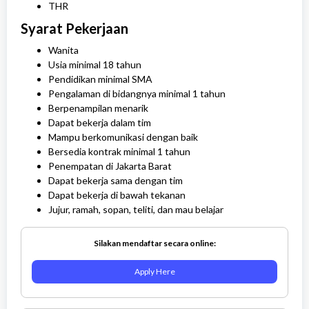
THR
Syarat
Pekerjaan
Wanita
Usia minimal 18 tahun
Pendidikan minimal SMA
Pengalaman di bidangnya minimal 1 tahun
Berpenampilan menarik
Dapat bekerja dalam tim
Mampu berkomunikasi dengan baik
Bersedia kontrak minimal 1 tahun
Penempatan di Jakarta Barat
Dapat bekerja sama dengan tim
Dapat bekerja di bawah tekanan
Jujur, ramah, sopan, teliti, dan mau belajar
Silakan mendaftar secara online:
Apply Here