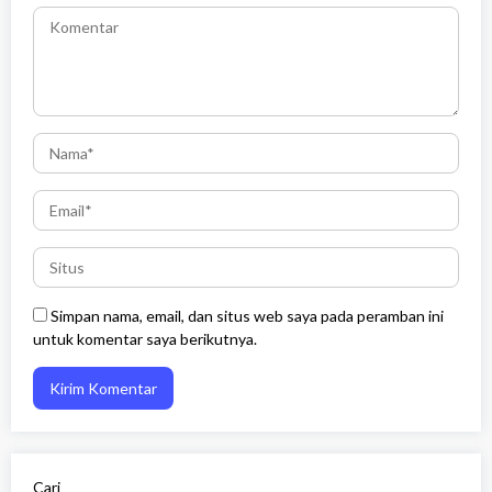
Simpan nama, email, dan situs web saya pada peramban ini
untuk komentar saya berikutnya.
Cari