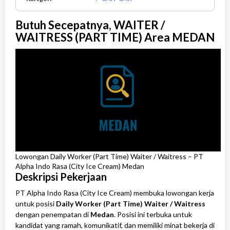
-
SMK
Butuh Secepatnya, WAITER /
WAITRESS (PART TIME) Area MEDAN
Lowongan Daily Worker (Part Time) Waiter / Waitress – PT
Alpha Indo Rasa (City Ice Cream) Medan
Deskripsi Pekerjaan
PT Alpha Indo Rasa (City Ice Cream) membuka lowongan kerja
untuk posisi
Daily Worker (Part Time) Waiter / Waitress
dengan penempatan di
Medan
. Posisi ini terbuka untuk
kandidat yang ramah, komunikatif, dan memiliki minat bekerja di