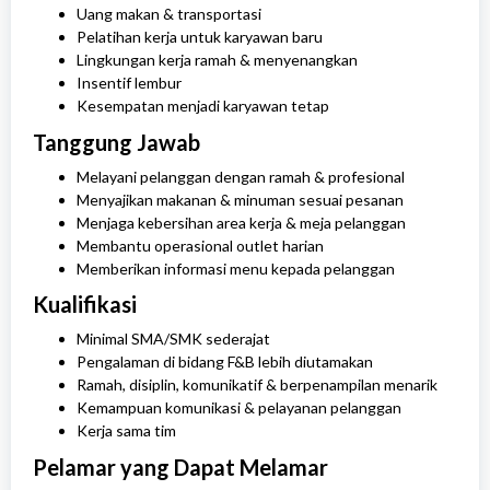
Uang makan & transportasi
Pelatihan kerja untuk karyawan baru
Lingkungan kerja ramah & menyenangkan
Insentif lembur
Kesempatan menjadi karyawan tetap
Tanggung Jawab
Melayani pelanggan dengan ramah & profesional
Menyajikan makanan & minuman sesuai pesanan
Menjaga kebersihan area kerja & meja pelanggan
Membantu operasional outlet harian
Memberikan informasi menu kepada pelanggan
Kualifikasi
Minimal SMA/SMK sederajat
Pengalaman di bidang F&B lebih diutamakan
Ramah, disiplin, komunikatif & berpenampilan menarik
Kemampuan komunikasi & pelayanan pelanggan
Kerja sama tim
Pelamar yang Dapat Melamar