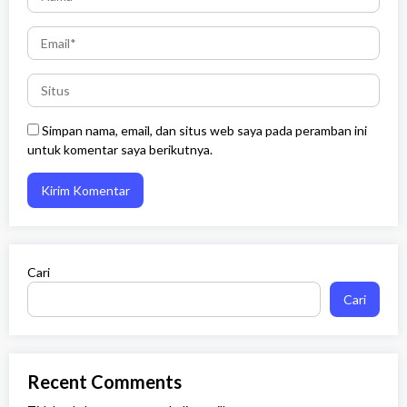
Simpan nama, email, dan situs web saya pada peramban ini
untuk komentar saya berikutnya.
Cari
Cari
Recent Comments