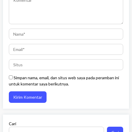
Simpan nama, email, dan situs web saya pada peramban ini
untuk komentar saya berikutnya.
Cari