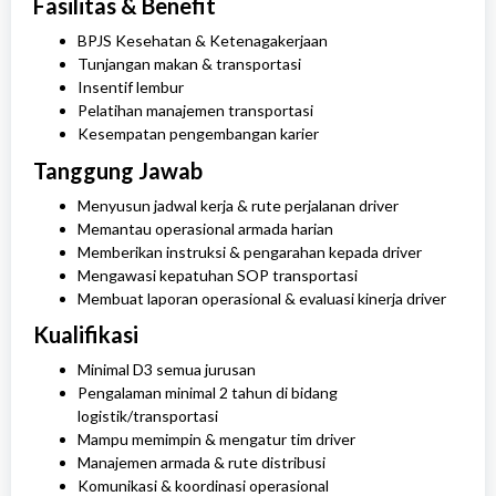
Fasilitas & Benefit
BPJS Kesehatan & Ketenagakerjaan
Tunjangan makan & transportasi
Insentif lembur
Pelatihan manajemen transportasi
Kesempatan pengembangan karier
Tanggung Jawab
Menyusun jadwal kerja & rute perjalanan driver
Memantau operasional armada harian
Memberikan instruksi & pengarahan kepada driver
Mengawasi kepatuhan SOP transportasi
Membuat laporan operasional & evaluasi kinerja driver
Kualifikasi
Minimal D3 semua jurusan
Pengalaman minimal 2 tahun di bidang
logistik/transportasi
Mampu memimpin & mengatur tim driver
Manajemen armada & rute distribusi
Komunikasi & koordinasi operasional