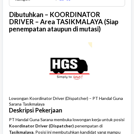
-
S1
Dibutuhkan – KOORDINATOR
DRIVER – Area TASIKMALAYA (Siap
penempatan ataupun di mutasi)
Lowongan Koordinator Driver (Dispatcher) – PT Handal Guna
Sarana Tasikmalaya
Deskripsi Pekerjaan
PT Handal Guna Sarana membuka lowongan kerja untuk posisi
Koordinator Driver (Dispatcher)
penempatan di
Tasikmalaya
. Posisi ini membutuhkan kandidat yang mampu