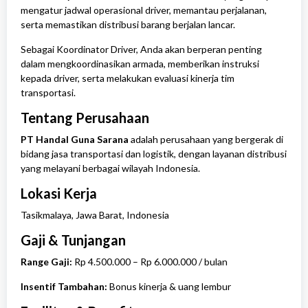
mengatur jadwal operasional driver, memantau perjalanan,
serta memastikan distribusi barang berjalan lancar.
Sebagai Koordinator Driver, Anda akan berperan penting
dalam mengkoordinasikan armada, memberikan instruksi
kepada driver, serta melakukan evaluasi kinerja tim
transportasi.
Tentang Perusahaan
PT Handal Guna Sarana
adalah perusahaan yang bergerak di
bidang jasa transportasi dan logistik, dengan layanan distribusi
yang melayani berbagai wilayah Indonesia.
Lokasi Kerja
Tasikmalaya
,
Jawa Barat
, Indonesia
Gaji & Tunjangan
Range Gaji:
Rp 4.500.000 – Rp 6.000.000 / bulan
Insentif Tambahan:
Bonus kinerja & uang lembur