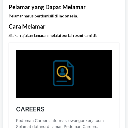
Pelamar yang Dapat Melamar
Pelamar harus berdomisili di
Indonesia
.
Cara Melamar
Silakan ajukan lamaran melalui portal resmi kami di: