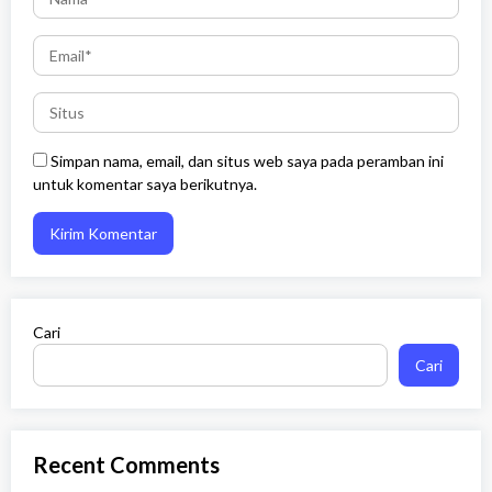
Simpan nama, email, dan situs web saya pada peramban ini
untuk komentar saya berikutnya.
Cari
Cari
Recent Comments