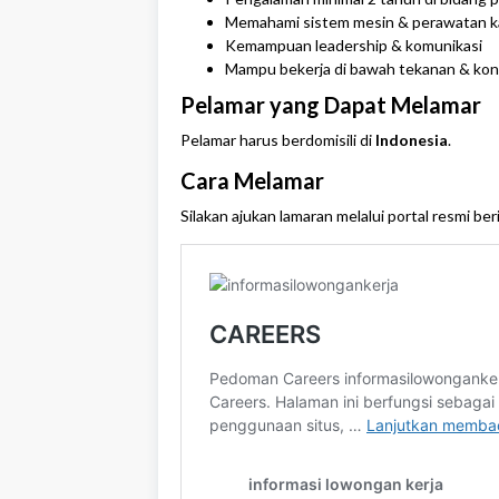
Memahami sistem mesin & perawatan k
Kemampuan leadership & komunikasi
Mampu bekerja di bawah tekanan & kon
Pelamar yang Dapat Melamar
Pelamar harus berdomisili di
Indonesia
.
Cara Melamar
Silakan ajukan lamaran melalui portal resmi ber