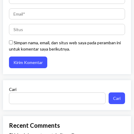
Simpan nama, email, dan situs web saya pada peramban ini
untuk komentar saya berikutnya.
Cari
Cari
Recent Comments