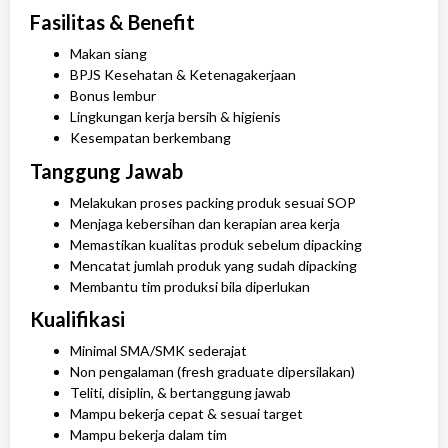
Fasilitas & Benefit
Makan siang
BPJS Kesehatan & Ketenagakerjaan
Bonus lembur
Lingkungan kerja bersih & higienis
Kesempatan berkembang
Tanggung Jawab
Melakukan proses packing produk sesuai SOP
Menjaga kebersihan dan kerapian area kerja
Memastikan kualitas produk sebelum dipacking
Mencatat jumlah produk yang sudah dipacking
Membantu tim produksi bila diperlukan
Kualifikasi
Minimal SMA/SMK sederajat
Non pengalaman (fresh graduate dipersilakan)
Teliti, disiplin, & bertanggung jawab
Mampu bekerja cepat & sesuai target
Mampu bekerja dalam tim