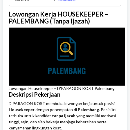
Ijazah
Lowongan Kerja HOUSEKEEPER –
PALEMBANG (Tanpa Ijazah)
Lowongan Housekeeper – D’PARAGON KOST Palembang
Deskripsi Pekerjaan
D’PARAGON KOST membuka lowongan kerja untuk posisi
Housekeeper
dengan penempatan di
Palembang
. Posisi ini
terbuka untuk kandidat
tanpa ijazah
yang memiliki motivasi
tinggi, rajin, dan siap bekerja menjaga kebersihan serta
kenyamanan lingkungan kost.