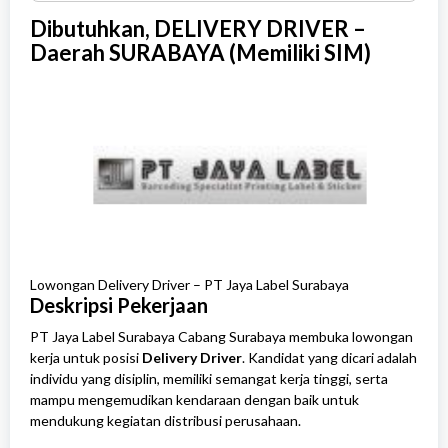
SMK
Dibutuhkan, DELIVERY DRIVER –
Daerah SURABAYA (Memiliki SIM)
Lowongan Delivery Driver – PT Jaya Label Surabaya
Deskripsi Pekerjaan
PT Jaya Label Surabaya Cabang Surabaya membuka lowongan
kerja untuk posisi
Delivery Driver
. Kandidat yang dicari adalah
individu yang disiplin, memiliki semangat kerja tinggi, serta
mampu mengemudikan kendaraan dengan baik untuk
mendukung kegiatan distribusi perusahaan.