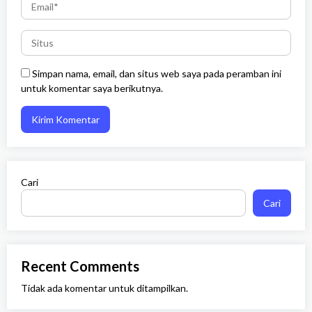
Simpan nama, email, dan situs web saya pada peramban ini
untuk komentar saya berikutnya.
Cari
Cari
Recent Comments
Tidak ada komentar untuk ditampilkan.