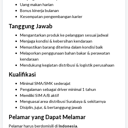
Uang makan harian
Bonus kinerja bulanan
Kesempatan pengembangan karier
Tanggung Jawab
Mengantarkan produk ke pelanggan sesuai jadwal
Menjaga kondisi & kebersihan kendaraan
Memastikan barang diterima dalam kondisi baik
Melaporkan penggunaan bahan bakar & perawatan
kendaraan
Mendukung kegiatan distribusi & logistik perusahaan
Kualifikasi
Minimal SMA/SMK sederajat
Pengalaman sebagai driver minimal 1 tahun
Memiliki SIM A/B aktif
Menguasai area distribusi Surabaya & sekitarnya
Disiplin, jujur, & bertanggung jawab
Pelamar yang Dapat Melamar
Pelamar harus berdomisili di
Indonesia
.