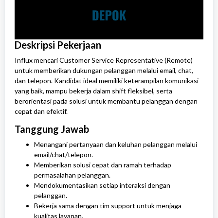
Deskripsi Pekerjaan
Influx mencari Customer Service Representative (Remote)
untuk memberikan dukungan pelanggan melalui email, chat,
dan telepon. Kandidat ideal memiliki keterampilan komunikasi
yang baik, mampu bekerja dalam shift fleksibel, serta
berorientasi pada solusi untuk membantu pelanggan dengan
cepat dan efektif.
Tanggung Jawab
Menangani pertanyaan dan keluhan pelanggan melalui
email/chat/telepon.
Memberikan solusi cepat dan ramah terhadap
permasalahan pelanggan.
Mendokumentasikan setiap interaksi dengan
pelanggan.
Bekerja sama dengan tim support untuk menjaga
kualitas layanan.