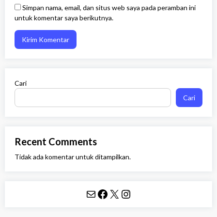
Simpan nama, email, dan situs web saya pada peramban ini
untuk komentar saya berikutnya.
Cari
Cari
Recent Comments
Tidak ada komentar untuk ditampilkan.
Mail
Facebook
X
Instagram